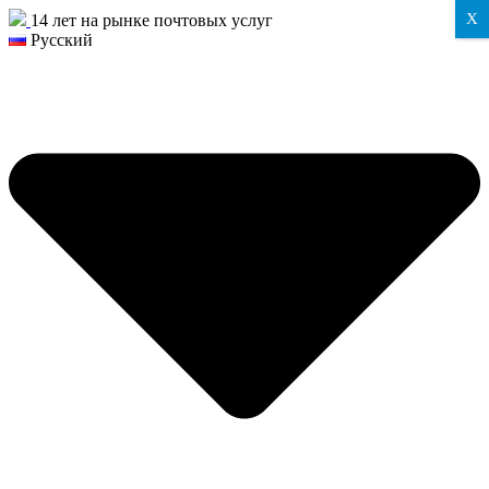
X
14 лет на рынке почтовых услуг
Русский