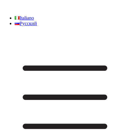
Italiano
Русский