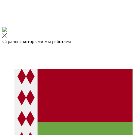
Страны с которыми мы работаем