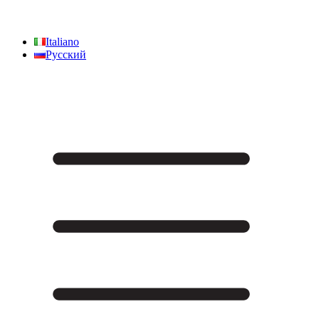
Italiano
Русский