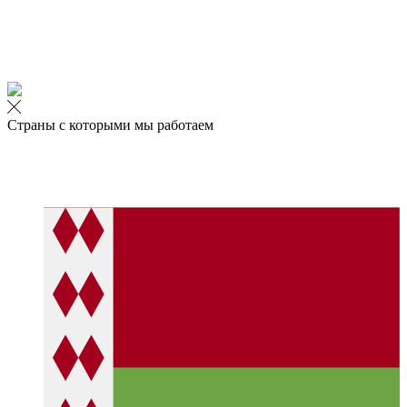
Страны с которыми мы работаем