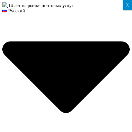
X
14 лет на рынке почтовых услуг
Русский